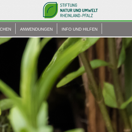
ACHEN
ANWENDUNGEN
INFO UND HILFEN