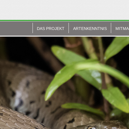
DAS PROJEKT
ARTENKENNTNIS
MITM