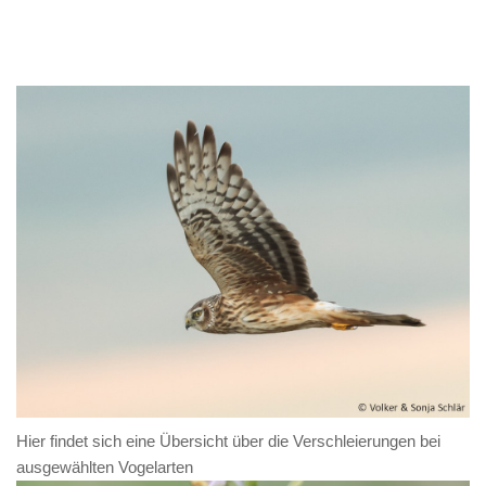
Hier findet sich eine Übersicht über die Verschleierungen bei
ausgewählten Vogelarten