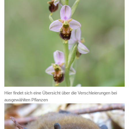
Hier findet sich eine Übersicht über die Verschleierungen bei
ausgewählten Pflanzen