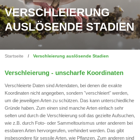
VERSCHLEIERUNG
AUSLÖSENDE STADIEN
Startseite
Verschleierung auslösende Stadien
Verschleierung - unscharfe Koordinaten
Verschleierte Daten sind Artendaten, bei denen die exakte
Koordinaten nicht angegeben, sondern "verschleiert" werden,
um die jeweiligen Arten zu schützen. Das kann unterschiedliche
Gründe haben. Zum einen sind manche Arten einfach sehr
selten und durch die Verschleierung soll das gezielte Aufsuchen,
wie z.B. durch Foto- oder Sammeltourismus unter anderem bei
essbaren Arten
hervorgerufen, verhindert werden. Das gibt
insbesondere für sessile Arten, wie Pflanzen. Zum anderen sind