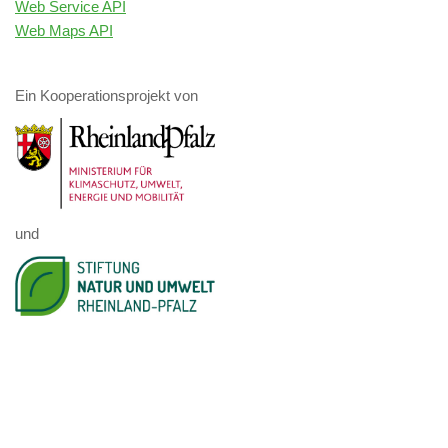
Web Service API
Web Maps API
Ein Kooperationsprojekt von
und