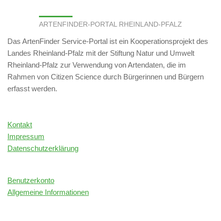
ARTENFINDER-PORTAL RHEINLAND-PFALZ
Das ArtenFinder Service-Portal ist ein Kooperationsprojekt des
Landes Rheinland-Pfalz mit der Stiftung Natur und Umwelt
Rheinland-Pfalz zur Verwendung von Artendaten, die im
Rahmen von Citizen Science durch Bürgerinnen und Bürgern
erfasst werden.
Kontakt
Impressum
Datenschutzerklärung
Benutzerkonto
Allgemeine Informationen