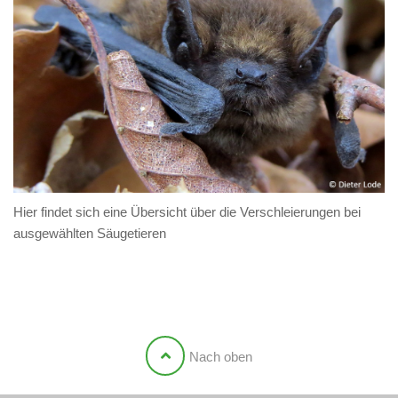
Hier findet sich eine Übersicht über die Verschleierungen bei
ausgewählten Säugetieren
Nach oben